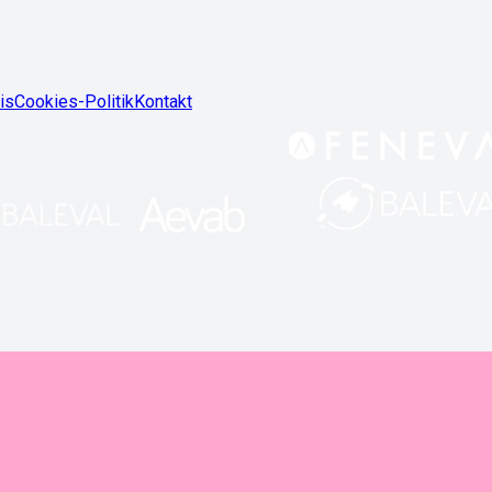
is
Cookies-Politik
Kontakt