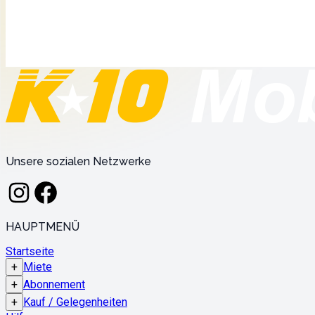
Unsere sozialen Netzwerke
HAUPTMENÜ
Startseite
+
Miete
+
Abonnement
+
Kauf / Gelegenheiten