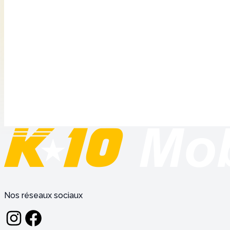
Nos réseaux sociaux