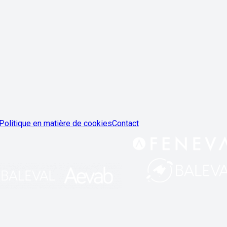
Politique en matière de cookies
Contact