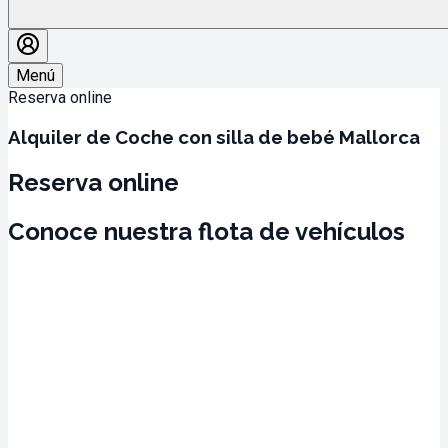
Menú
Reserva online
Alquiler de Coche con silla de bebé Mallorca
Reserva online
Conoce nuestra flota de vehículos