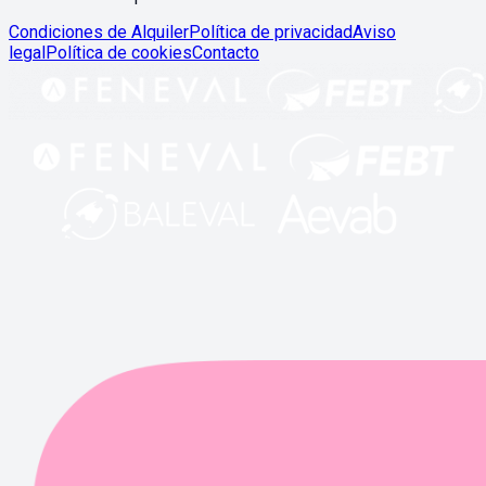
Condiciones de Alquiler
Política de privacidad
Aviso
legal
Política de cookies
Contacto