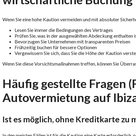
Wenn Sie eine hohe Kaution vermeiden und mit absoluter Sicherhe
Lesen Sie immer die Bedingungen des Vertrages
Prüfen Sie, was in der ausgewählten Abdeckung enthalten i
Bevorzugen Sie Unternehmen mit transparenten Preisen
Frühzeitig buchen für bessere Optionen
Vergewissern Sie sich, dass Sie die Höhe der Kaution verste
Wenn Sie diese Vorsichtsmaßnahmen treffen, können Sie Überra
Häufig gestellte Fragen (
Autovermietung auf Ibiz
Ist es möglich, ohne Kreditkarte zu 
In den meisten Fällen ist für die Kaution eine Karte erforderlich