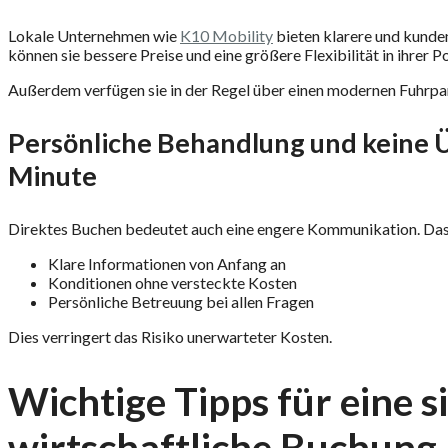
Lokale Unternehmen wie
K10 Mobility
bieten klarere und kunden
können sie bessere Preise und eine größere Flexibilität in ihrer Po
Außerdem verfügen sie in der Regel über einen modernen Fuhrpa
Persönliche Behandlung und keine Ü
Minute
Direktes Buchen bedeutet auch eine engere Kommunikation. Das
Klare Informationen von Anfang an
Konditionen ohne versteckte Kosten
Persönliche Betreuung bei allen Fragen
Dies verringert das Risiko unerwarteter Kosten.
Wichtige Tipps für eine s
wirtschaftliche Buchung