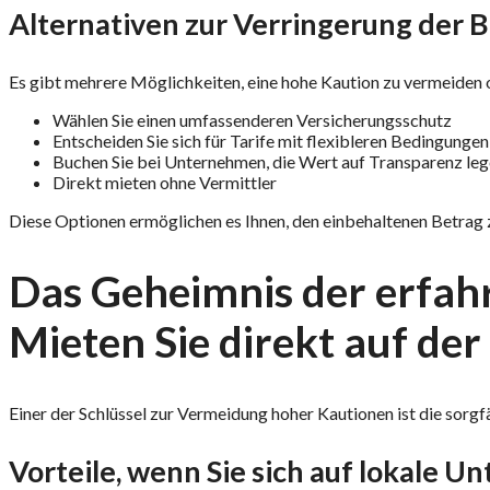
Alternativen zur Verringerung der B
Es gibt mehrere Möglichkeiten, eine hohe Kaution zu vermeiden 
Wählen Sie einen umfassenderen Versicherungsschutz
Entscheiden Sie sich für Tarife mit flexibleren Bedingungen
Buchen Sie bei Unternehmen, die Wert auf Transparenz le
Direkt mieten ohne Vermittler
Diese Optionen ermöglichen es Ihnen, den einbehaltenen Betrag 
Das Geheimnis der erfah
Mieten Sie direkt auf der 
Einer der Schlüssel zur Vermeidung hoher Kautionen ist die sorgf
Vorteile, wenn Sie sich auf lokale U