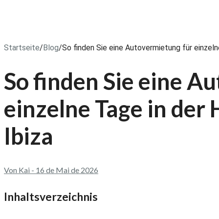
Startseite
/
Blog
/
So finden Sie eine Autovermietung für einzeln
So finden Sie eine A
einzelne Tage in der
Ibiza
Von Kai - 16 de Mai de 2026
Inhaltsverzeichnis